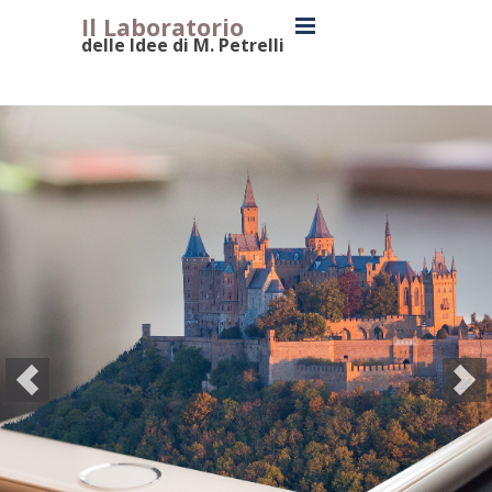
Il Laboratorio
delle Idee di M. Petrelli
Idee in Laboratorio