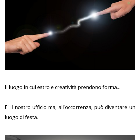
Il luogo in cui estro e creatività prendono forma…
E' il nostro ufficio ma, all'occorrenza, può diventare un
luogo di festa.