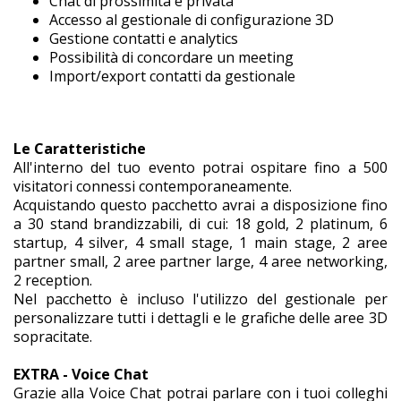
Chat di prossimità e privata
Accesso al gestionale di configurazione 3D
Gestione contatti e analytics
Possibilità di concordare un meeting
Import/export contatti da gestionale
Le Caratteristiche
All'interno del tuo evento potrai ospitare fino a 500
visitatori connessi contemporaneamente.
Acquistando questo pacchetto avrai a disposizione fino
a 30 stand brandizzabili, di cui: 18 gold, 2 platinum, 6
startup, 4 silver, 4 small stage, 1 main stage, 2 aree
partner small, 2 aree partner large, 4 aree networking,
2 reception.
Nel pacchetto è incluso l'utilizzo del gestionale per
personalizzare tutti i dettagli e le grafiche delle aree 3D
sopracitate.
EXTRA - Voice Chat
Grazie alla Voice Chat potrai parlare con i tuoi colleghi