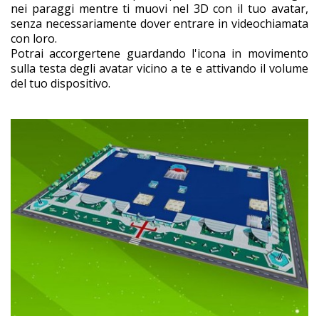
nei paraggi mentre ti muovi nel 3D con il tuo avatar,
senza necessariamente dover entrare in videochiamata
con loro.
Potrai accorgertene guardando l'icona in movimento
sulla testa degli avatar vicino a te e attivando il volume
del tuo dispositivo.