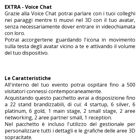
EXTRA - Voice Chat
Grazie alla Voice Chat potrai parlare con i tuoi colleghi
nei paraggi mentre ti muovi nel 3D con il tuo avatar,
senza necessariamente dover entrare in videochiamata
con loro.
Potrai accorgertene guardando l'icona in movimento
sulla testa degli avatar vicino a te e attivando il volume
del tuo dispositivo.
Le Caratteristiche
All'interno del tuo evento potrai ospitare fino a 500
visitatori connessi contemporaneamente.
Acquistando questo pacchetto avrai a disposizione fino
a 22 stand brandizzabili, di cui: 4 startup, 6 silver, 6
platinum, 6 gold, 1 main stage, 2 small stage, 2 aree
networking, 2 aree partner small, 1 reception.
Nel pacchetto è incluso l'utilizzo del gestionale per
personalizzare tutti i dettagli e le grafiche delle aree 3D
sopracitate.