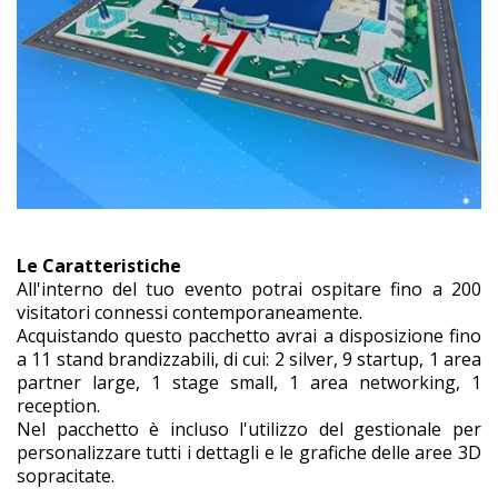
Le Caratteristiche
All'interno del tuo evento potrai ospitare fino a 200
visitatori connessi contemporaneamente.
Acquistando questo pacchetto avrai a disposizione fino
a 11 stand brandizzabili, di cui: 2 silver, 9 startup, 1 area
partner large, 1 stage small, 1 area networking, 1
reception.
Nel pacchetto è incluso l'utilizzo del gestionale per
personalizzare tutti i dettagli e le grafiche delle aree 3D
sopracitate.