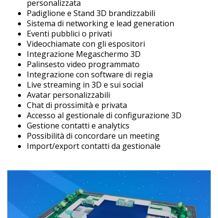
personalizzata
Padiglione e Stand 3D brandizzabili
Sistema di networking e lead generation
Eventi pubblici o privati
Videochiamate con gli espositori
Integrazione Megaschermo 3D
Palinsesto video programmato
Integrazione con software di regia
Live streaming in 3D e sui social
Avatar personalizzabili
Chat di prossimità e privata
Accesso al gestionale di configurazione 3D
Gestione contatti e analytics
Possibilità di concordare un meeting
Import/export contatti da gestionale