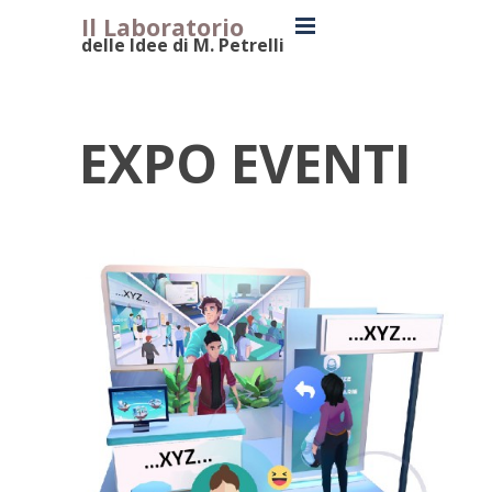
Il Laboratorio
delle Idee di M. Petrelli
Expo Eventi
EXPO EVENTI