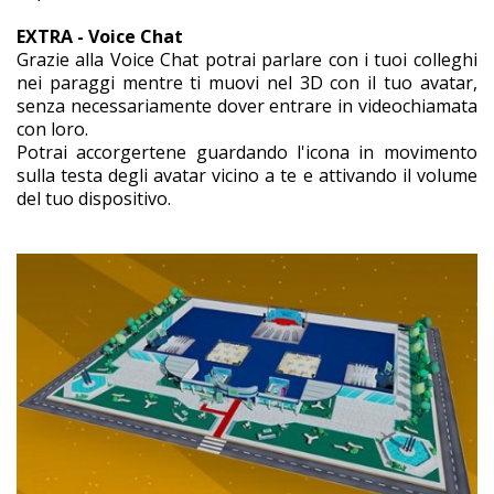
EXTRA - Voice Chat
Grazie alla Voice Chat potrai parlare con i tuoi colleghi
nei paraggi mentre ti muovi nel 3D con il tuo avatar,
senza necessariamente dover entrare in videochiamata
con loro.
Potrai accorgertene guardando l'icona in movimento
sulla testa degli avatar vicino a te e attivando il volume
del tuo dispositivo.