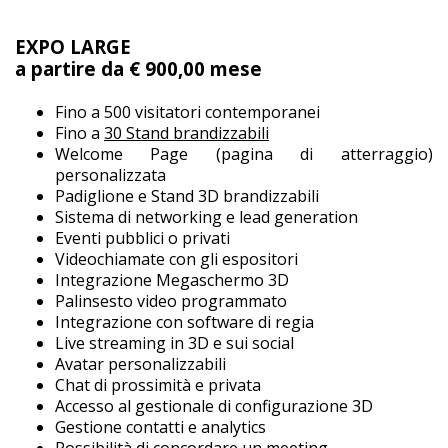
EXPO LARGE
a partire da € 900,00 mese
Fino a 500 visitatori contemporanei
Fino a
30 Stand brandizzabili
Welcome Page (pagina di atterraggio)
personalizzata
Padiglione e Stand 3D brandizzabili
Sistema di networking e lead generation
Eventi pubblici o privati
Videochiamate con gli espositori
Integrazione Megaschermo 3D
Palinsesto video programmato
Integrazione con software di regia
Live streaming in 3D e sui social
Avatar personalizzabili
Chat di prossimità e privata
Accesso al gestionale di configurazione 3D
Gestione contatti e analytics
Possibilità di concordare un meeting