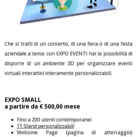
Che si tratti di un concerto, di una fiera o di una festa
aziendale a tema: con EXPO EVENTI hai la possibilità di
disporre di un ambiente 3D per organizzare eventi
virtuali interattivi interamente personalizzabili.
EXPO SMALL
a partire da € 500,00 mese
Fino a 200 utenti contemporanei
11 Stand personalizzabili
Welcome Page (pagina di atterraggio)