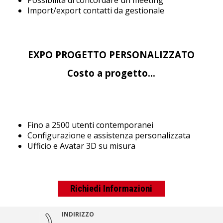
Import/export contatti da gestionale
EXPO
PROGETTO PERSONALIZZATO
Costo a progetto...
Fino a 2500 utenti contemporanei
Configurazione e assistenza personalizzata
Ufficio e Avatar 3D su misura
Richiedi Informazioni
INDIRIZZO